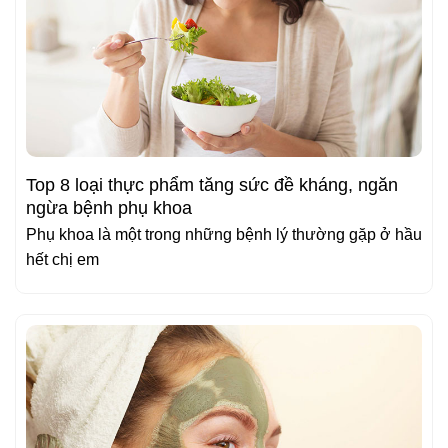
Top 8 loại thực phẩm tăng sức đề kháng, ngăn
ngừa bệnh phụ khoa
Phụ khoa là một trong những bệnh lý thường gặp ở hầu
hết chị em