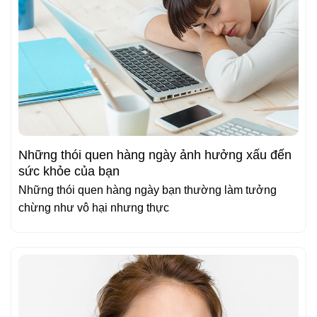
Những thói quen hàng ngày ảnh hưởng xấu đến
sức khỏe của bạn
Những thói quen hàng ngày bạn thường làm tưởng
chừng như vô hại nhưng thực