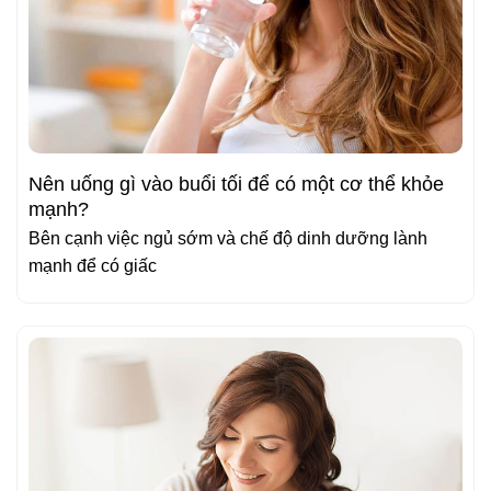
Nên uống gì vào buổi tối để có một cơ thể khỏe
mạnh?
Bên cạnh việc ngủ sớm và chế độ dinh dưỡng lành
mạnh để có giấc