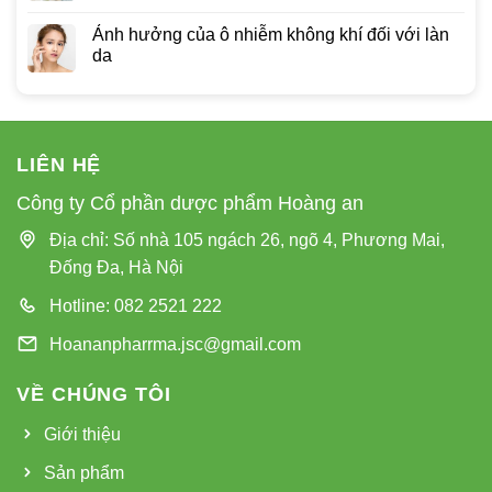
Ảnh hưởng của ô nhiễm không khí đối với làn
da
LIÊN HỆ
Công ty Cổ phần dược phẩm Hoàng an
Địa chỉ: Số nhà 105 ngách 26, ngõ 4, Phương Mai,
Đống Đa, Hà Nội
Hotline: 082 2521 222
Hoananpharrma.jsc@gmail.com
VỀ CHÚNG TÔI
Giới thiệu
Sản phẩm