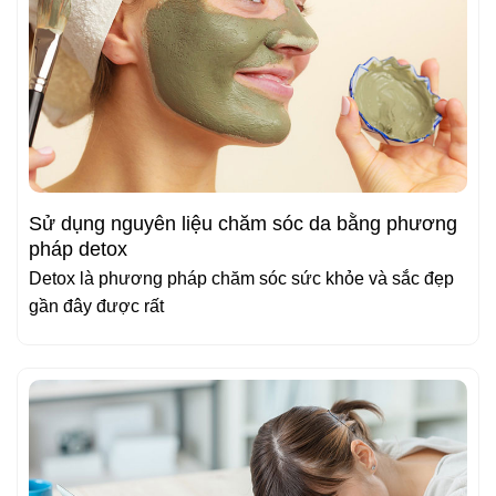
Sử dụng nguyên liệu chăm sóc da bằng phương
pháp detox
Detox là phương pháp chăm sóc sức khỏe và sắc đẹp
gần đây được rất