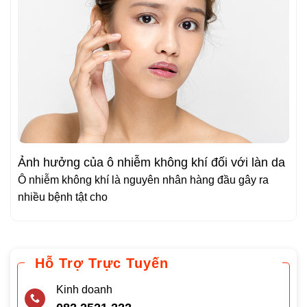
Ảnh hưởng của ô nhiễm không khí đối với làn da
Ô nhiễm không khí là nguyên nhân hàng đầu gây ra
nhiều bệnh tật cho
Hỗ Trợ Trực Tuyến
Kinh doanh