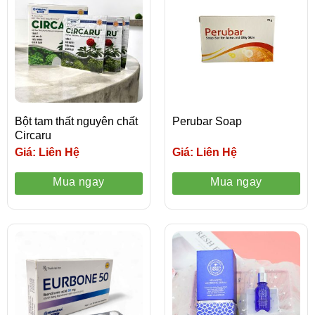
Bột tam thất nguyên chất
Perubar Soap
Circaru
Giá: Liên Hệ
Giá: Liên Hệ
Mua ngay
Mua ngay