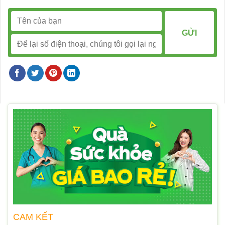
CAM KẾT