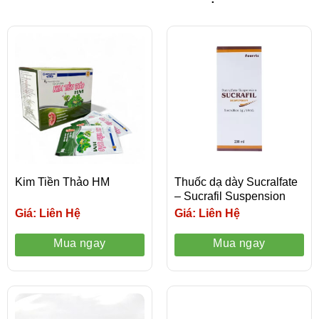
Kim Tiền Thảo HM
Thuốc dạ dày Sucralfate
– Sucrafil Suspension
Giá: Liên Hệ
Giá: Liên Hệ
Mua ngay
Mua ngay