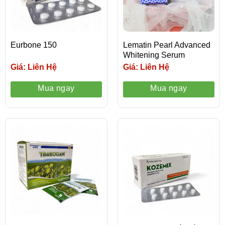
Eurbone 150
Lematin Pearl Advanced
Whitening Serum
Giá: Liên Hệ
Giá: Liên Hệ
Mua ngay
Mua ngay