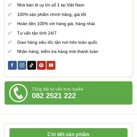
Nhà bán lẻ uy tín số 1 tại Việt Nam
100% sản phẩm chính hãng, giá tốt
Hoàn tiền 100% với hàng giả, hàng nhái
Tư vấn tận tình 24/7
Giao hàng siêu tốc tận nơi trên toàn quốc
Nhận hàng, kiểm tra hàng mới thanh toán
Tổng đài tư vấn trực tuyến
082 2521 222
Chi tiết sản phẩm