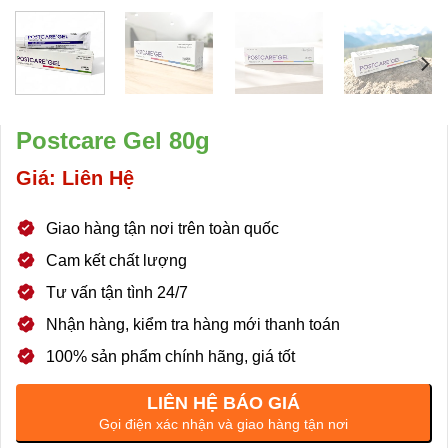
Postcare Gel 80g
Giá: Liên Hệ
Giao hàng tận nơi trên toàn quốc
Cam kết chất lượng
Tư vấn tận tình 24/7
Nhận hàng, kiểm tra hàng mới thanh toán
100% sản phẩm chính hãng, giá tốt
LIÊN HỆ BÁO GIÁ
Gọi điện xác nhận và giao hàng tận nơi