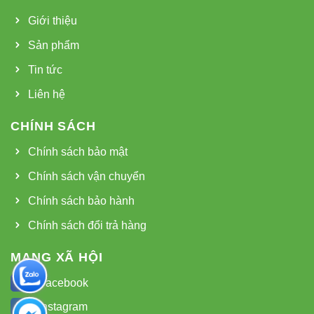
Giới thiệu
Sản phẩm
Tin tức
Liên hệ
CHÍNH SÁCH
Chính sách bảo mật
Chính sách vận chuyển
Chính sách bảo hành
Chính sách đổi trả hàng
MẠNG XÃ HỘI
Facebook
Instagram