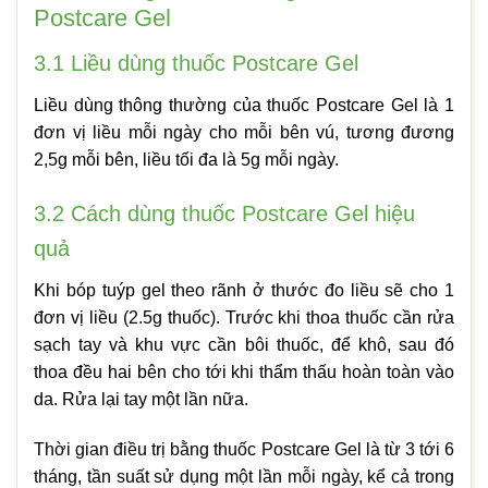
Postcare Gel
3.1 Liều dùng thuốc Postcare Gel
Liều dùng thông thường của thuốc Postcare Gel là 1
đơn vị liều mỗi ngày cho mỗi bên vú, tương đương
2,5g mỗi bên, liều tối đa là 5g mỗi ngày.
3.2 Cách dùng thuốc Postcare Gel hiệu
quả
Khi bóp tuýp gel theo rãnh ở thước đo liều sẽ cho 1
đơn vị liều (2.5g thuốc). Trước khi thoa thuốc cần rửa
sạch tay và khu vực cần bôi thuốc, để khô, sau đó
thoa đều hai bên cho tới khi thẩm thấu hoàn toàn vào
da. Rửa lại tay một lần nữa.
Thời gian điều trị bằng thuốc Postcare Gel là từ 3 tới 6
tháng, tần suất sử dụng một lần mỗi ngày, kể cả trong