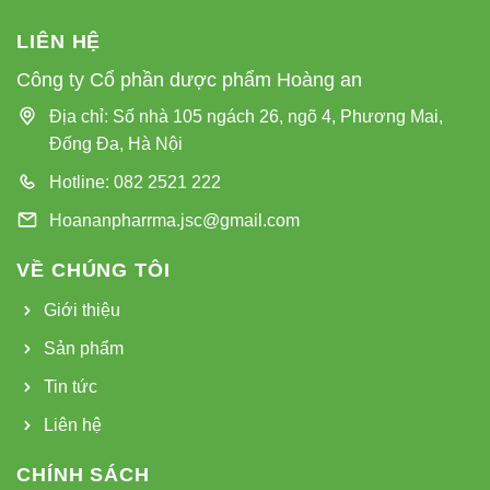
LIÊN HỆ
Công ty Cổ phần dược phẩm Hoàng an
Địa chỉ: Số nhà 105 ngách 26, ngõ 4, Phương Mai,
Đống Đa, Hà Nội
Hotline: 082 2521 222
Hoananpharrma.jsc@gmail.com
VỀ CHÚNG TÔI
Giới thiệu
Sản phẩm
Tin tức
Liên hệ
CHÍNH SÁCH