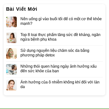
Bài Viết Mới
Nên uống gì vào buổi tối để có một cơ thể khỏe
mạnh?
Top 8 loại thực phẩm tăng sức đề kháng, ngăn
ngừa bệnh phụ khoa
Sử dụng nguyên liệu chăm sóc da bằng
phương pháp detox
Những thói quen hàng ngày ảnh hưởng xấu
đến sức khỏe của bạn
Ảnh hưởng của ô nhiễm không khí đối với làn
da