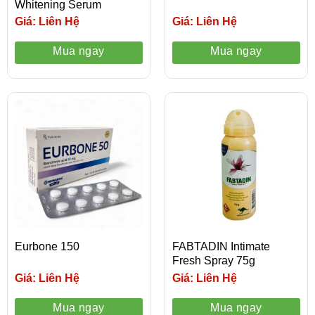
Whitening Serum
Giá: Liên Hệ
Giá: Liên Hệ
Mua ngay
Mua ngay
Eurbone 150
FABTADIN Intimate
Fresh Spray 75g
Giá: Liên Hệ
Giá: Liên Hệ
Mua ngay
Mua ngay