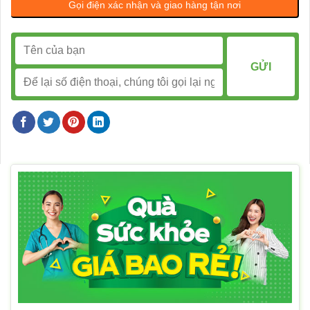
Gọi điện xác nhận và giao hàng tận nơi