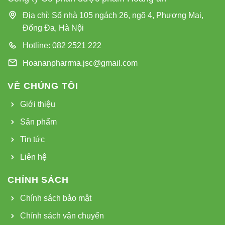
Địa chỉ: Số nhà 105 ngách 26, ngõ 4, Phương Mai,
Đống Đa, Hà Nội
Hotline: 082 2521 222
Hoananpharrma.jsc@gmail.com
VỀ CHÚNG TÔI
Giới thiệu
Sản phẩm
Tin tức
Liên hệ
CHÍNH SÁCH
Chính sách bảo mật
Chính sách vận chuyển