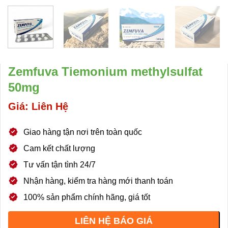
Zemfuva Tiemonium methylsulfat
50mg
Giá: Liên Hệ
Giao hàng tận nơi trên toàn quốc
Cam kết chất lượng
Tư vấn tận tình 24/7
Nhận hàng, kiểm tra hàng mới thanh toán
100% sản phẩm chính hãng, giá tốt
LIÊN HỆ BÁO GIÁ