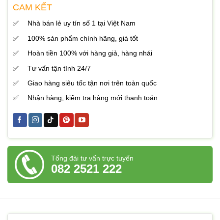
CAM KẾT
Nhà bán lẻ uy tín số 1 tại Việt Nam
100% sản phẩm chính hãng, giá tốt
Hoàn tiền 100% với hàng giả, hàng nhái
Tư vấn tận tình 24/7
Giao hàng siêu tốc tận nơi trên toàn quốc
Nhận hàng, kiểm tra hàng mới thanh toán
Tổng đài tư vấn trực tuyến
082 2521 222