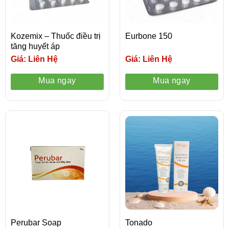
Kozemix – Thuốc điều trị
Eurbone 150
tăng huyết áp
Giá: Liên Hệ
Giá: Liên Hệ
Mua ngay
Mua ngay
Perubar Soap
Tonado