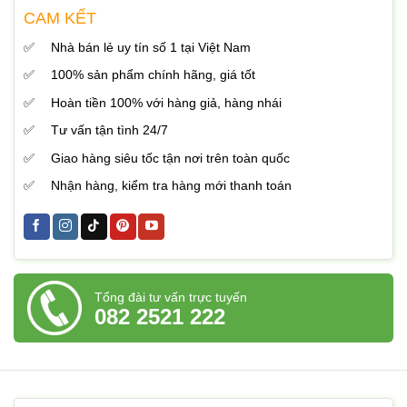
CAM KẾT
Nhà bán lẻ uy tín số 1 tại Việt Nam
100% sản phẩm chính hãng, giá tốt
Hoàn tiền 100% với hàng giả, hàng nhái
Tư vấn tận tình 24/7
Giao hàng siêu tốc tận nơi trên toàn quốc
Nhận hàng, kiểm tra hàng mới thanh toán
Tổng đài tư vấn trực tuyến
082 2521 222