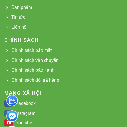
Sản phẩm
Tin tức
Liên hệ
CHÍNH SÁCH
Chính sách bảo mật
Chính sách vận chuyển
Chính sách bảo hành
Chính sách đổi trả hàng
MẠNG XÃ HỘI
Facebook
Instagram
Youtube