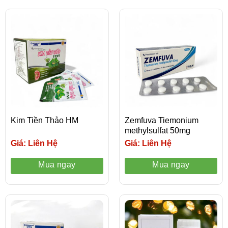
Kim Tiền Thảo HM
Zemfuva Tiemonium
methylsulfat 50mg
Giá: Liên Hệ
Giá: Liên Hệ
Mua ngay
Mua ngay