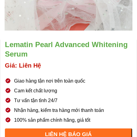
Lematin Pearl Advanced Whitening
Serum
Giá: Liên Hệ
Giao hàng tận nơi trên toàn quốc
Cam kết chất lượng
Tư vấn tận tình 24/7
Nhận hàng, kiểm tra hàng mới thanh toán
100% sản phẩm chính hãng, giá tốt
LIÊN HỆ BÁO GIÁ