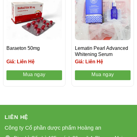
Baraeton 50mg
Lematin Pearl Advanced
Whitening Serum
Giá: Liên Hệ
Giá: Liên Hệ
Mua ngay
Mua ngay
LIÊN HỆ
Công ty Cổ phần dược phẩm Hoàng an