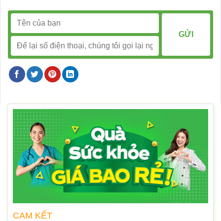
CAM KẾT