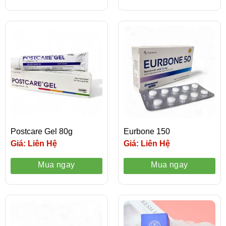
Postcare Gel 80g
Eurbone 150
Giá: Liên Hệ
Giá: Liên Hệ
Mua ngay
Mua ngay