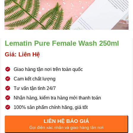
Lematin Pure Female Wash 250ml
Giá: Liên Hệ
Giao hàng tận nơi trên toàn quốc
Cam kết chất lượng
Tư vấn tận tình 24/7
Nhận hàng, kiểm tra hàng mới thanh toán
100% sản phẩm chính hãng, giá tốt
LIÊN HỆ BÁO GIÁ
Gọi điện xác nhận và giao hàng tận nơi