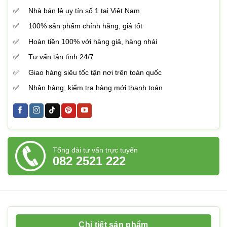
Nhà bán lẻ uy tín số 1 tại Việt Nam
100% sản phẩm chính hãng, giá tốt
Hoàn tiền 100% với hàng giả, hàng nhái
Tư vấn tận tình 24/7
Giao hàng siêu tốc tận nơi trên toàn quốc
Nhận hàng, kiểm tra hàng mới thanh toán
Tổng đài tư vấn trực tuyến
082 2521 222
Chi tiết sản phẩm