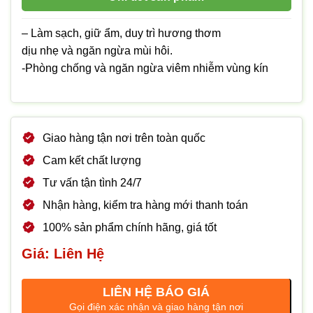
– Làm sạch, giữ ẩm, duy trì hương thơm
dịu nhẹ và ngăn ngừa mùi hôi.
-Phòng chống và ngăn ngừa viêm nhiễm vùng kín
Giao hàng tận nơi trên toàn quốc
Cam kết chất lượng
Tư vấn tận tình 24/7
Nhận hàng, kiểm tra hàng mới thanh toán
100% sản phẩm chính hãng, giá tốt
Giá: Liên Hệ
LIÊN HỆ BÁO GIÁ
Gọi điện xác nhận và giao hàng tận nơi